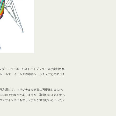
サンダー・ジラルドのストライプシリーズが復刻され
ャールズ・イームズの布張シェルチェアとのマッチ
再利用して、オリジナルを忠実に再現致しました。
ジにはその良さがありますが、取扱いには気を使っ
つデザイン的にもオリジナルが遜色ないといったメ