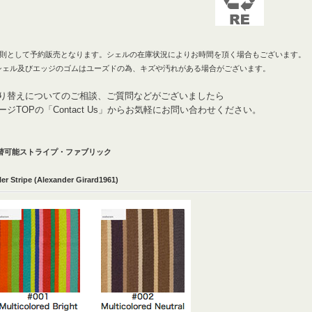
原則として予約販売となります。シェルの在庫状況によりお時間を頂く場合もございます。
*シェル及びエッジのゴムはユーズドの為、キズや汚れがある場合がございます。
り替えについてのご相談、ご質問などがございましたら
ージTOPの「Contact Us」からお気軽にお問い合わせください。
替可能ストライプ・ファブリック
ler Stripe
(Alexander Girard1961)