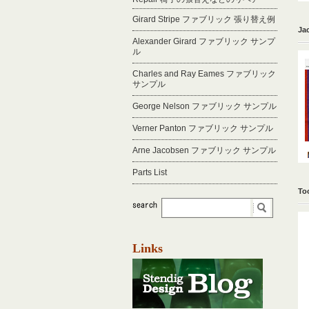
Girard Stripe ファブリック 張り替え例
Ja
Alexander Girard ファブリック サンプ
ル
Charles and Ray Eames ファブリック
サンプル
George Nelson ファブリック サンプル
Verner Panton ファブリック サンプル
Arne Jacobsen ファブリック サンプル
Parts List
To
Links