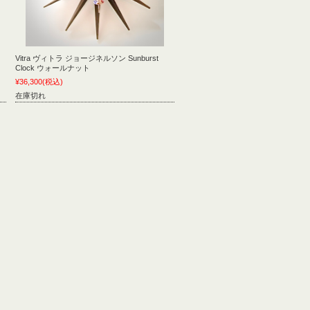
Vitra ヴィトラ ジョージネルソン Sunburst
Clock ウォールナット
¥36,300
(税込)
在庫切れ