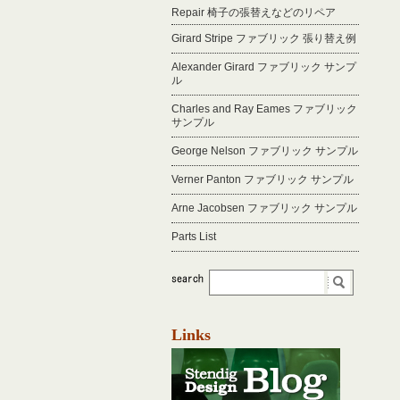
Repair 椅子の張替えなどのリペア
Girard Stripe ファブリック 張り替え例
Alexander Girard ファブリック サンプ
ル
Charles and Ray Eames ファブリック
サンプル
George Nelson ファブリック サンプル
Verner Panton ファブリック サンプル
Arne Jacobsen ファブリック サンプル
Parts List
Links