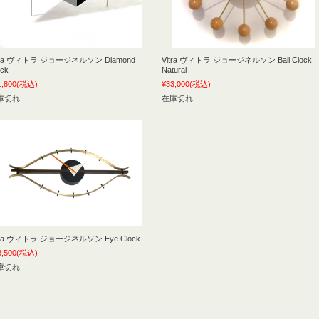
tra ヴィトラ ジョージネルソン Diamond
Vitra ヴィトラ ジョージネルソン Ball Clock
ock
Natural
1,800
(税込)
¥33,000
(税込)
庫切れ
在庫切れ
tra ヴィトラ ジョージネルソン Eye Clock
8,500
(税込)
庫切れ