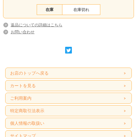
在庫
在庫切れ
返品についての詳細はこちら
お問い合わせ
お店のトップへ戻る
カートを見る
ご利用案内
特定商取引法表示
個人情報の取扱い
サイトマップ