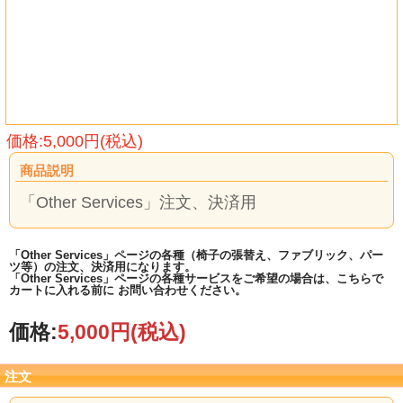
価格:5,000円(税込)
商品説明
「Other Services」注文、決済用
「Other Services」ページの各種（椅子の張替え、ファブリック、パー
ツ等）の注文、決済用になります。
「Other Services」ページの各種サービスをご希望の場合は、こちらで
カートに入れる前に お問い合わせください。
価格:
5,000円
(税込)
注文