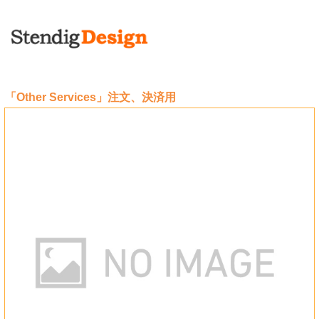
「Other Services」注文、決済用