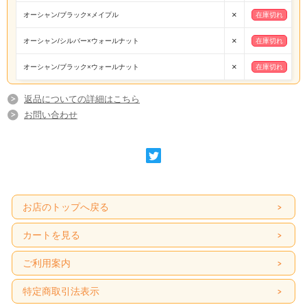
×
オーシャン/ブラック×メイプル
在庫切れ
×
オーシャン/シルバー×ウォールナット
在庫切れ
×
オーシャン/ブラック×ウォールナット
在庫切れ
返品についての詳細はこちら
お問い合わせ
お店のトップへ戻る
カートを見る
ご利用案内
特定商取引法表示