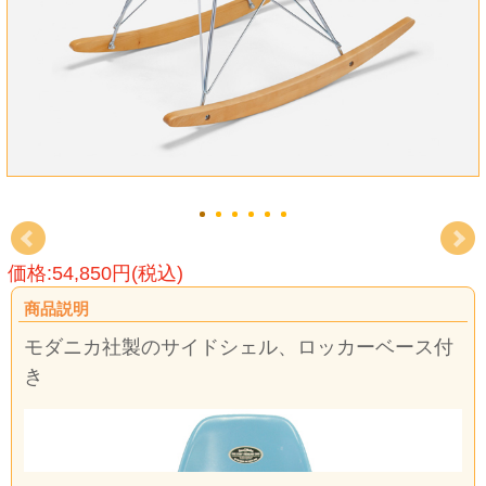
価格:54,850円(税込)
商品説明
モダニカ社製のサイドシェル、ロッカーベース付
き