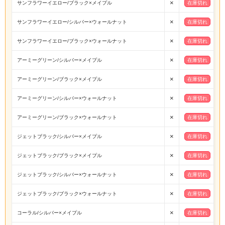
×
サンフラワーイエロー/ブラック×メイプル
在庫切れ
×
サンフラワーイエロー/シルバー×ウォールナット
在庫切れ
×
サンフラワーイエロー/ブラック×ウォールナット
在庫切れ
×
アーミーグリーン/シルバー×メイプル
在庫切れ
×
アーミーグリーン/ブラック×メイプル
在庫切れ
×
アーミーグリーン/シルバー×ウォールナット
在庫切れ
×
アーミーグリーン/ブラック×ウォールナット
在庫切れ
×
ジェットブラック/シルバー×メイプル
在庫切れ
×
ジェットブラック/ブラック×メイプル
在庫切れ
×
ジェットブラック/シルバー×ウォールナット
在庫切れ
×
ジェットブラック/ブラック×ウォールナット
在庫切れ
×
コーラル/シルバー×メイプル
在庫切れ