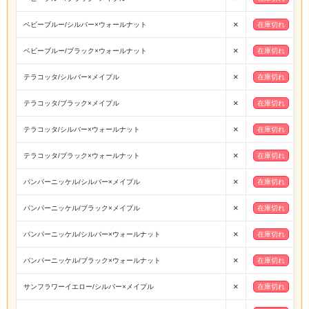
×
ベビーブルー/シルバー×ウォールナット
在庫切れ
×
ベビーブルー/ブラック×ウォールナット
在庫切れ
×
テラコッタ/シルバー×メイプル
在庫切れ
×
テラコッタ/ブラック×メイプル
在庫切れ
×
テラコッタ/シルバー×ウォールナット
在庫切れ
×
テラコッタ/ブラック×ウォールナット
在庫切れ
×
パンパーニッケル/シルバー×メイプル
在庫切れ
×
パンパーニッケル/ブラック×メイプル
在庫切れ
×
パンパーニッケル/シルバー×ウォールナット
在庫切れ
×
パンパーニッケル/ブラック×ウォールナット
在庫切れ
×
サンフラワーイエロー/シルバー×メイプル
在庫切れ