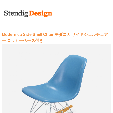
Modernica Side Shell Chair モダニカ サイドシェルチェア
ー ロッカーベース付き