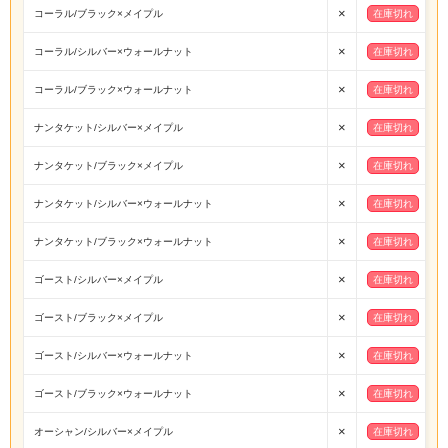
×
コーラル/ブラック×メイプル
在庫切れ
×
コーラル/シルバー×ウォールナット
在庫切れ
×
コーラル/ブラック×ウォールナット
在庫切れ
×
ナンタケット/シルバー×メイプル
在庫切れ
×
ナンタケット/ブラック×メイプル
在庫切れ
×
ナンタケット/シルバー×ウォールナット
在庫切れ
×
ナンタケット/ブラック×ウォールナット
在庫切れ
×
ゴースト/シルバー×メイプル
在庫切れ
×
ゴースト/ブラック×メイプル
在庫切れ
×
ゴースト/シルバー×ウォールナット
在庫切れ
×
ゴースト/ブラック×ウォールナット
在庫切れ
×
オーシャン/シルバー×メイプル
在庫切れ