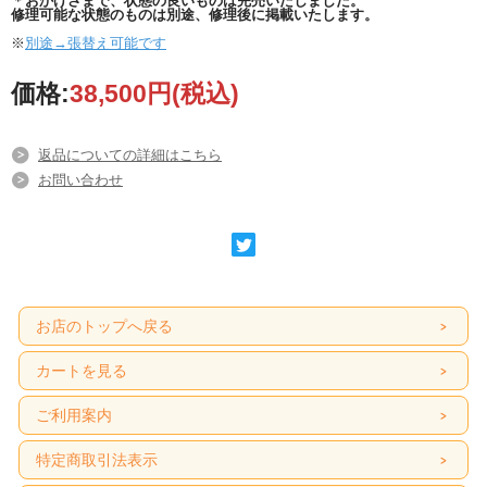
＊おかげさまで、状態の良いものは完売いたしました。
修理可能な状態のものは別途、修理後に掲載いたします。
※
別途→張替え可能です
価格:
38,500円
(税込)
返品についての詳細はこちら
お問い合わせ
お店のトップへ戻る
カートを見る
ご利用案内
特定商取引法表示