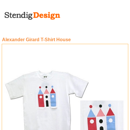
Alexander Girard T-Shirt House