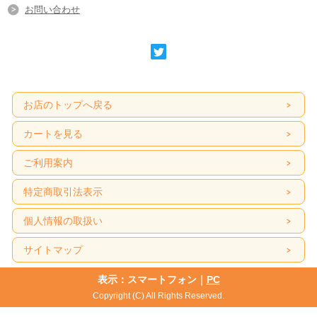
お問い合わせ
お店のトップへ戻る
カートを見る
ご利用案内
特定商取引法表示
個人情報の取扱い
サイトマップ
表示：スマートフォン｜
PC
Copyright (C) All Rights Reserved.