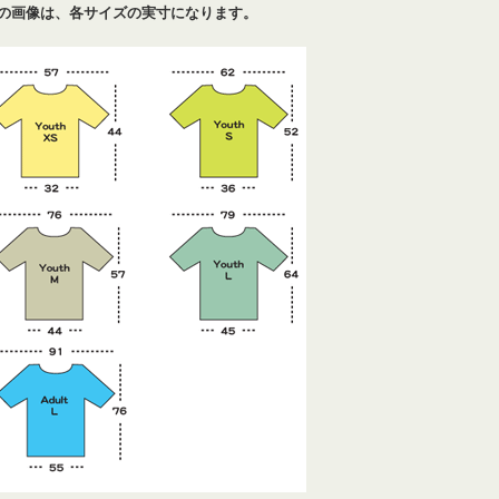
の画像は、各サイズの実寸になります。