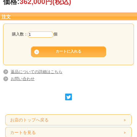
価格:
362,000円
(税込)
注文
購入数：
個
返品についての詳細はこちら
お問い合わせ
お店のトップへ戻る
カートを見る