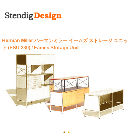
Herman Miller ハーマンミラー イームズ ストレージ ユニッ
ト (ESU 230) / Eames Storage Unit