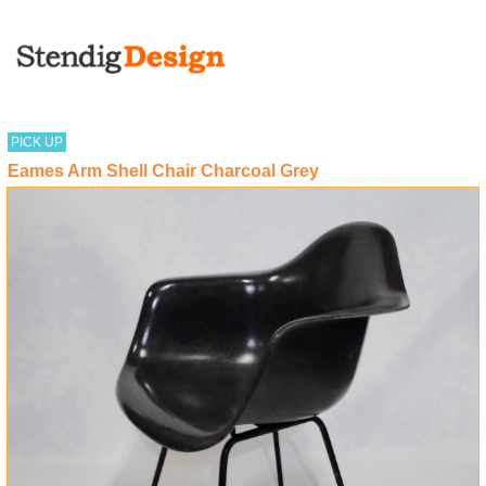
PICK UP
Eames Arm Shell Chair Charcoal Grey